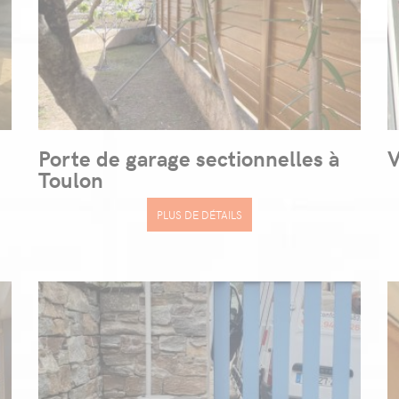
Porte de garage sectionnelles à
V
Toulon
PLUS DE DÉTAILS