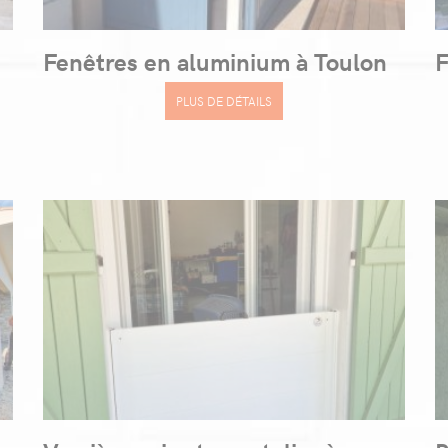
Fenêtres en aluminium à Toulon
F
PLUS DE DÉTAILS