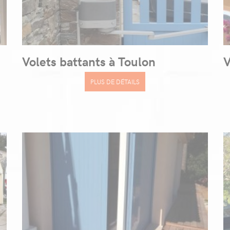
Volets battants à Toulon
V
PLUS DE DÉTAILS