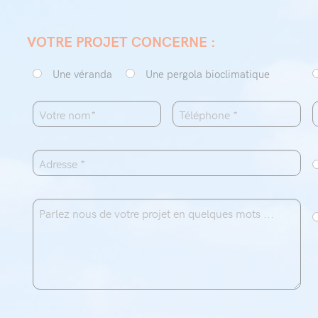
VOTRE PROJET CONCERNE :
Une véranda
Une pergola bioclimatique