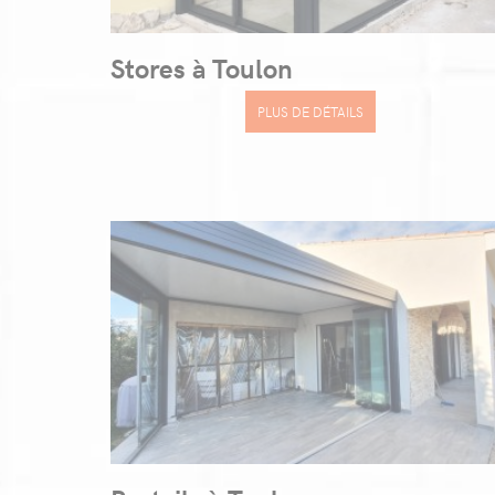
Stores à Toulon
PLUS DE DÉTAILS