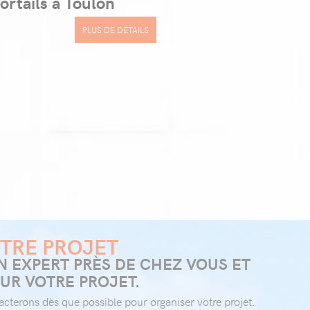
ortails à Toulon
PLUS DE DÉTAILS
TRE PROJET
 EXPERT PRÈS DE CHEZ VOUS ET
UR VOTRE PROJET.
cterons dès que possible pour organiser votre projet.