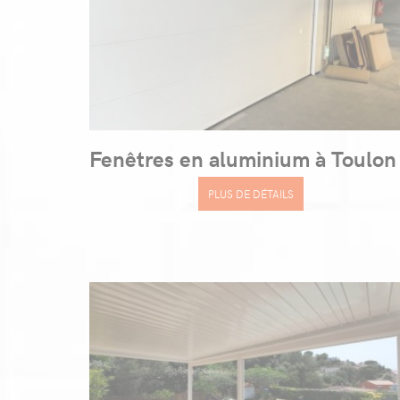
Fenêtres en aluminium à Toulon
PLUS DE DÉTAILS