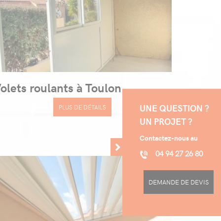
olets roulants à Toulon
UNE QUESTION ?
PLUS DE DÉTAILS
UN PROJET ?
Contactez-nous au
04 94 27 26 80
DEMANDE DE DEVIS