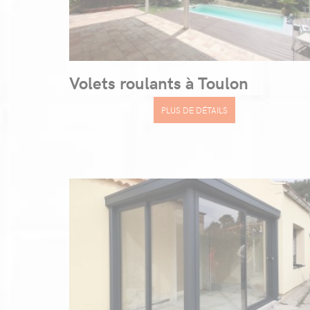
Volets roulants à Toulon
PLUS DE DÉTAILS