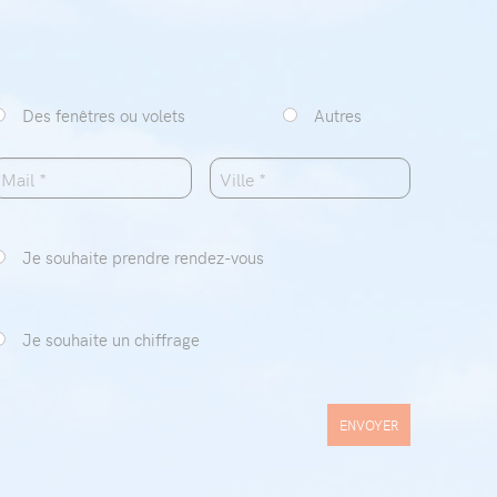
Des fenêtres ou volets
Autres
Je souhaite prendre rendez-vous
Je souhaite un chiffrage
ENVOYER