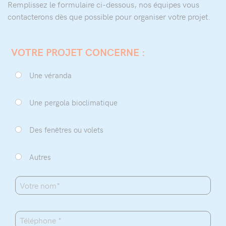
Remplissez le formulaire ci-dessous, nos équipes vous
contacterons dès que possible pour organiser votre projet.
VOTRE PROJET CONCERNE :
Une véranda
Une pergola bioclimatique
Des fenêtres ou volets
Autres