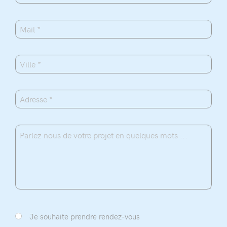
Je souhaite prendre rendez-vous