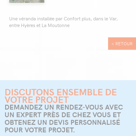
Une véranda installée par Confort plus, dans le Var,
entre Hyères et La Moutonne
< RETOUR
DISCUTONS ENSEMBLE DE
VOTRE PROJET
DEMANDEZ UN RENDEZ-VOUS AVEC
UN EXPERT PRÈS DE CHEZ VOUS ET
OBTENEZ UN DEVIS PERSONNALISÉ
POUR VOTRE PROJET.